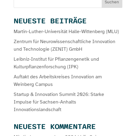
Suchen
NEUESTE BEITRÄGE
Martin-Luther-Universität Halle-Wittenberg (MLU)
Zentrum für Neurowissenschaftliche Innovation
und Technologie (ZENIT) GmbH
Leibniz-Institut für Pflanzengenetik und
Kulturpflanzenforschung (IPK)
Auftakt des Arbeitskreises Innovation am
Weinberg Campus
Startup & Innovation Summit 2026: Starke
Impulse für Sachsen-Anhalts
Innovationslandschaft
NEUESTE KOMMENTARE