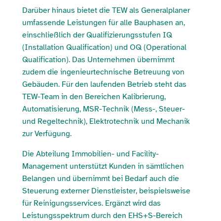
Darüber hinaus bietet die TEW als Generalplaner
umfassende Leistungen für alle Bauphasen an,
einschließlich der Qualifizierungsstufen IQ
(Installation Qualification) und OQ (Operational
Qualification). Das Unternehmen übernimmt
zudem die ingenieurtechnische Betreuung von
Gebäuden. Für den laufenden Betrieb steht das
TEW-Team in den Bereichen Kalibrierung,
Automatisierung, MSR-Technik (Mess-, Steuer-
und Regeltechnik), Elektrotechnik und Mechanik
zur Verfügung.
Die Abteilung Immobilien- und Facility-
Management unterstützt Kunden in sämtlichen
Belangen und übernimmt bei Bedarf auch die
Steuerung externer Dienstleister, beispielsweise
für Reinigungsservices. Ergänzt wird das
Leistungsspektrum durch den EHS+S-Bereich