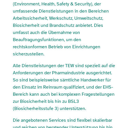
(Environment, Health, Safety & Security), der
umfassende Dienstleistungen in den Bereichen
Arbeitssicherheit, Werkschutz, Umweltschutz,
Biosicherheit und Brandschutz anbietet. Dies
umfasst auch die Übernahme von
Beauftragungsfunktionen, um den
rechtskonformen Betrieb von Einrichtungen
sicherzustellen.
Alle Dienstleistungen der TEW sind speziell auf die
Anforderungen der Pharmaindustrie ausgerichtet.
So sind beispielsweise sämtliche Handwerker für
den Einsatz im Reinraum qualifiziert, und der EHS-
Bereich kann auch bei komplexen Fragestellungen
zur Biosicherheit bis hin zu BSL3
(Biosicherheitsstufe 3) unterstützen.
Die angebotenen Services sind flexibel skalierbar
und reichen von beratender Unterstützung bis hin