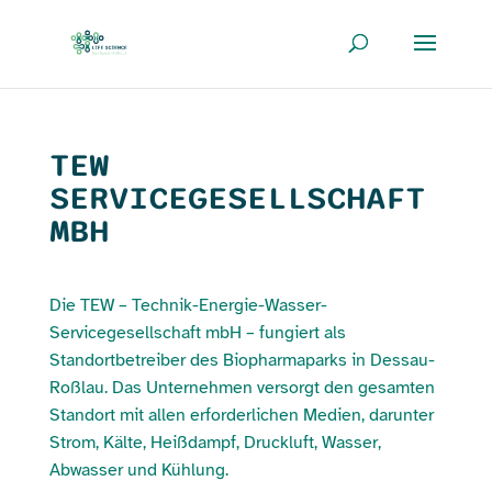
TEW
SERVICEGESELLSCHAFT
MBH
Die
TEW – Technik-Energie-Wasser-
Servicegesellschaft mbH
– fungiert als
Standortbetreiber des Biopharmaparks in Dessau-
Roßlau. Das Unternehmen versorgt den gesamten
Standort mit allen erforderlichen Medien, darunter
Strom, Kälte, Heißdampf, Druckluft, Wasser,
Abwasser und Kühlung.