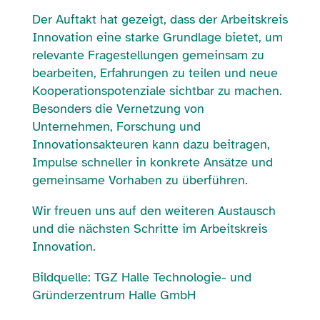
Der Auftakt hat gezeigt, dass der Arbeitskreis
Innovation eine starke Grundlage bietet, um
relevante Fragestellungen gemeinsam zu
bearbeiten, Erfahrungen zu teilen und neue
Kooperationspotenziale sichtbar zu machen.
Besonders die Vernetzung von
Unternehmen, Forschung und
Innovationsakteuren kann dazu beitragen,
Impulse schneller in konkrete Ansätze und
gemeinsame Vorhaben zu überführen.
Wir freuen uns auf den weiteren Austausch
und die nächsten Schritte im Arbeitskreis
Innovation.
Bildquelle:
TGZ Halle Technologie- und
Gründerzentrum Halle GmbH