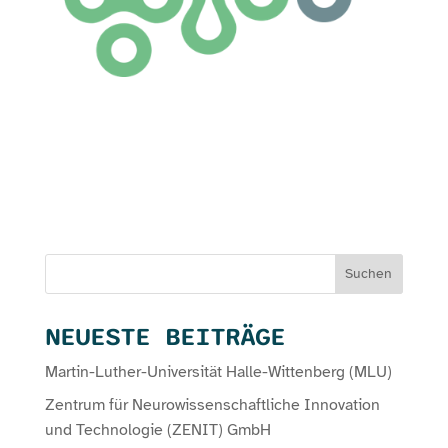
Suchen
NEUESTE BEITRÄGE
Martin-Luther-Universität Halle-Wittenberg (MLU)
Zentrum für Neurowissenschaftliche Innovation
und Technologie (ZENIT) GmbH