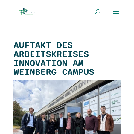
AUFTAKT DES
ARBEITSKREISES
INNOVATION AM
WEINBERG CAMPUS