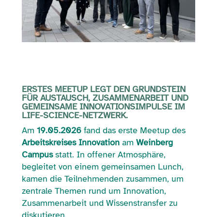
ERSTES MEETUP LEGT DEN GRUNDSTEIN
FÜR AUSTAUSCH, ZUSAMMENARBEIT UND
GEMEINSAME INNOVATIONSIMPULSE IM
LIFE-SCIENCE-NETZWERK.
Am
19.05.2026
fand das erste Meetup des
Arbeitskreises Innovation
am
Weinberg
Campus
statt. In offener Atmosphäre,
begleitet von einem gemeinsamen Lunch,
kamen die Teilnehmenden zusammen, um
zentrale Themen rund um Innovation,
Zusammenarbeit und Wissenstransfer zu
diskutieren.