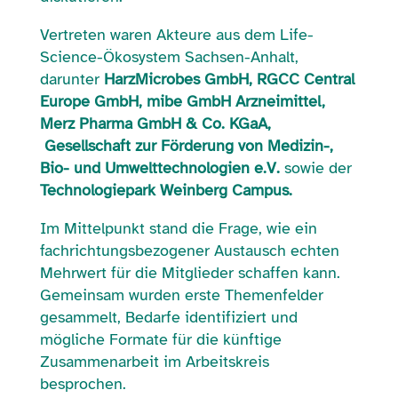
Vertreten waren Akteure aus dem Life-
Science-Ökosystem Sachsen-Anhalt,
darunter
HarzMicrobes GmbH, RGCC Central
Europe GmbH, mibe GmbH Arzneimittel,
Merz Pharma GmbH & Co. KGaA,
Gesellschaft zur Förderung von Medizin-,
Bio- und Umwelttechnologien e.V.
sowie der
Technologiepark Weinberg Campus.
Im Mittelpunkt stand die Frage, wie ein
fachrichtungsbezogener Austausch echten
Mehrwert für die Mitglieder schaffen kann.
Gemeinsam wurden erste Themenfelder
gesammelt, Bedarfe identifiziert und
mögliche Formate für die künftige
Zusammenarbeit im Arbeitskreis
besprochen.