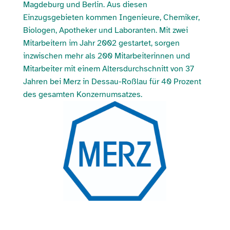
Magdeburg und Berlin. Aus diesen
Einzugsgebieten kommen Ingenieure, Chemiker,
Biologen, Apotheker und Laboranten. Mit zwei
Mitarbeitern im Jahr 2002 gestartet, sorgen
inzwischen mehr als 200 Mitarbeiterinnen und
Mitarbeiter mit einem Altersdurchschnitt von 37
Jahren bei Merz in Dessau-Roßlau für 40 Prozent
des gesamten Konzernumsatzes.