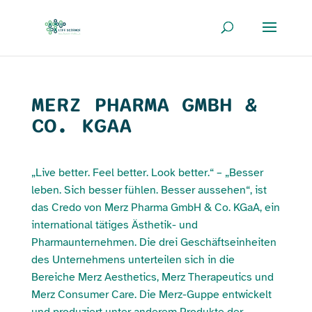
MERZ PHARMA GMBH &
CO. KGAA
„Live better. Feel better. Look better.“ – „Besser
leben. Sich besser fühlen. Besser aussehen“, ist
das Credo von Merz Pharma GmbH & Co. KGaA, ein
international tätiges Ästhetik- und
Pharmaunternehmen. Die drei Geschäftseinheiten
des Unternehmens unterteilen sich in die
Bereiche Merz Aesthetics, Merz Therapeutics und
Merz Consumer Care. Die Merz-Guppe entwickelt