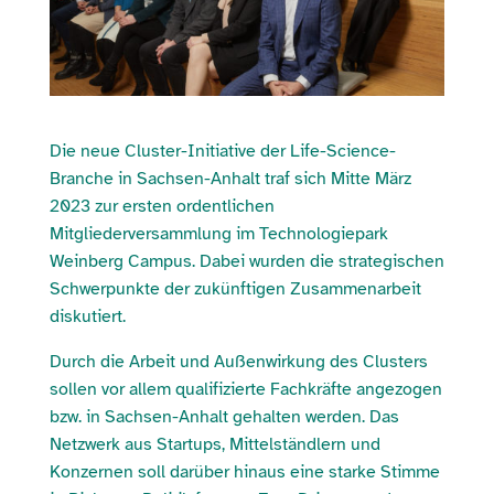
Die neue Cluster-Initiative der Life-Science-
Branche in Sachsen-Anhalt traf sich Mitte März
2023 zur ersten ordentlichen
Mitgliederversammlung im Technologiepark
Weinberg Campus. Dabei wurden die strategischen
Schwerpunkte der zukünftigen Zusammenarbeit
diskutiert.
Durch die Arbeit und Außenwirkung des Clusters
sollen vor allem qualifizierte Fachkräfte angezogen
bzw. in Sachsen-Anhalt gehalten werden. Das
Netzwerk aus Startups, Mittelständlern und
Konzernen soll darüber hinaus eine starke Stimme