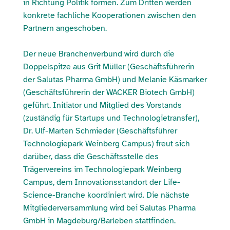
in Richtung Politik formen. Zum Dritten werden
konkrete fachliche Kooperationen zwischen den
Partnern angeschoben.
Der neue Branchenverbund wird durch die
Doppelspitze aus Grit Müller (Geschäftsführerin
der Salutas Pharma GmbH) und Melanie Käsmarker
(Geschäftsführerin der WACKER Biotech GmbH)
geführt. Initiator und Mitglied des Vorstands
(zuständig für Startups und Technologietransfer),
Dr. Ulf-Marten Schmieder (Geschäftsführer
Technologiepark Weinberg Campus) freut sich
darüber, dass die Geschäftsstelle des
Trägervereins im Technologiepark Weinberg
Campus, dem Innovationsstandort der Life-
Science-Branche koordiniert wird. Die nächste
Mitgliederversammlung wird bei Salutas Pharma
GmbH in Magdeburg/Barleben stattfinden.