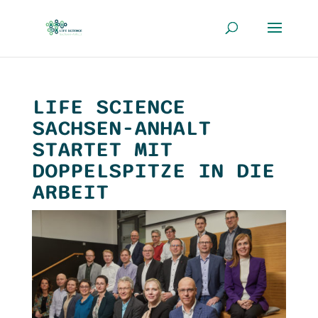
LIFE SCIENCE
SACHSEN-ANHALT
STARTET MIT
DOPPELSPITZE IN DIE
ARBEIT