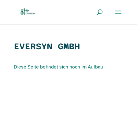
EVERSYN GMBH
Diese Seite befindet sich noch im Aufbau