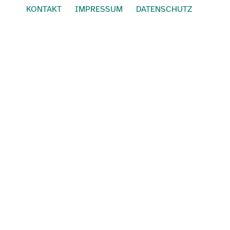
KONTAKT
IMPRESSUM
DATENSCHUTZ